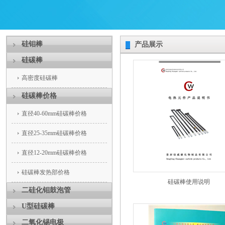
硅钼棒
产品展示
硅碳棒
高密度硅碳棒
硅碳棒价格
直径40-60mm硅碳棒价格
直径25-35mm硅碳棒价格
直径12-20mm硅碳棒价格
硅碳棒发热部价格
硅碳棒使用说明
二硅化钼鼓泡管
U型硅碳棒
二氧化锡电极