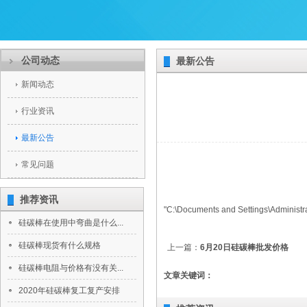
公司动态
最新公告
新闻动态
行业资讯
最新公告
常见问题
推荐资讯
"C:\Documents and Settings\Admin
硅碳棒在使用中弯曲是什么...
硅碳棒现货有什么规格
上一篇：
6月20日硅碳棒批发价格
硅碳棒电阻与价格有没有关...
文章关键词：
2020年硅碳棒复工复产安排