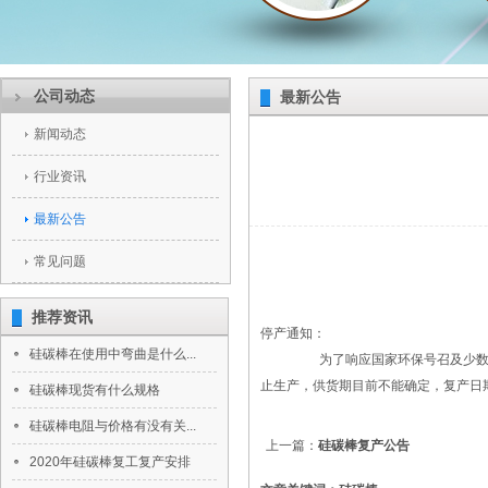
公司动态
最新公告
新闻动态
行业资讯
最新公告
常见问题
推荐资讯
停产通知：
硅碳棒在使用中弯曲是什么...
为了响应国家环保号召及少数民族运
止生产，供货期目前不能确定，复产日
硅碳棒现货有什么规格
硅碳棒电阻与价格有没有关...
上一篇：
硅碳棒复产公告
2020年硅碳棒复工复产安排