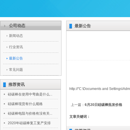
公司动态
最新公告
新闻动态
行业资讯
最新公告
常见问题
推荐资讯
http://"C:\Documents and Settings
硅碳棒在使用中弯曲是什么...
硅碳棒现货有什么规格
上一篇：
6月20日硅碳棒批发价格
硅碳棒电阻与价格有没有关...
文章关键词：
2020年硅碳棒复工复产安排