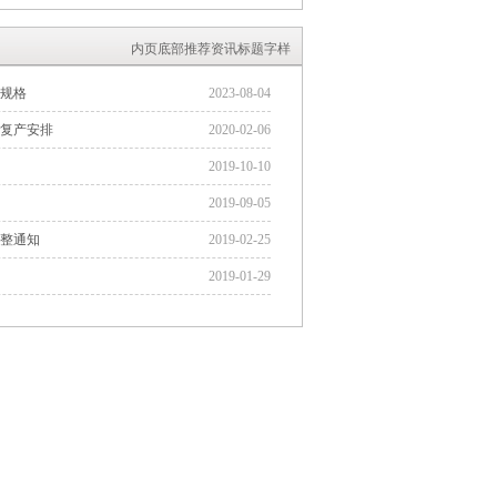
内页底部推荐资讯标题字样
规格
2023-08-04
工复产安排
2020-02-06
2019-10-10
2019-09-05
整通知
2019-02-25
2019-01-29