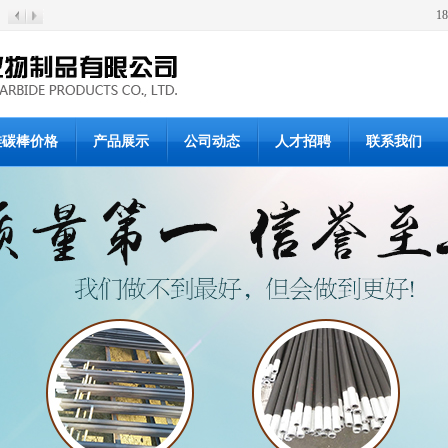
1
硅碳棒价格
产品展示
公司动态
人才招聘
联系我们