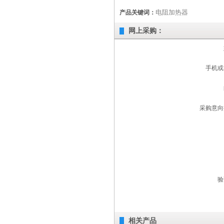
电阻加热器
产品关键词：
网上采购：
手机或
采购意向
验
相关产品