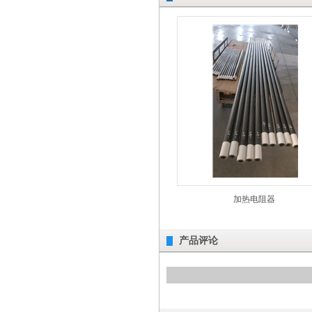
加热电阻器
产品评论