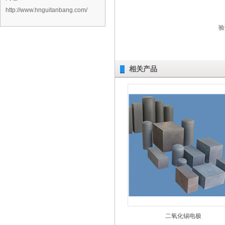
http://www.hnguitanbang.com/
验
相关产品
二氧化锡电极