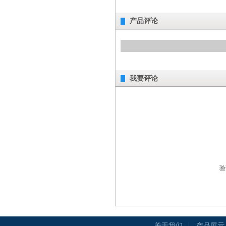
产品评论
我要评论
验
关于我们
产品展示