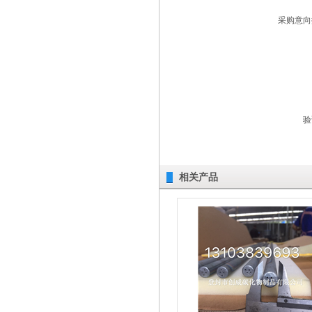
采购意向
验
相关产品