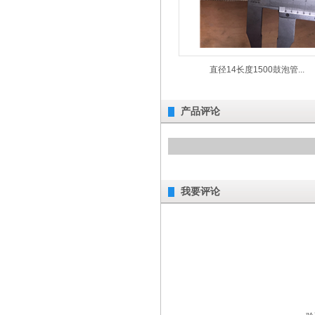
直径14长度1500鼓泡管...
产品评论
我要评论