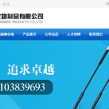
1
硅碳棒价格
产品展示
公司动态
人才招聘
联系我们