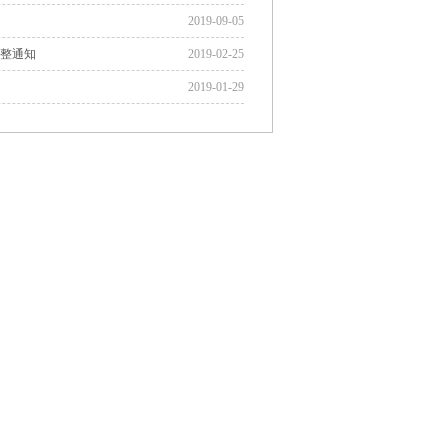
2019-09-05
整通知
2019-02-25
2019-01-29