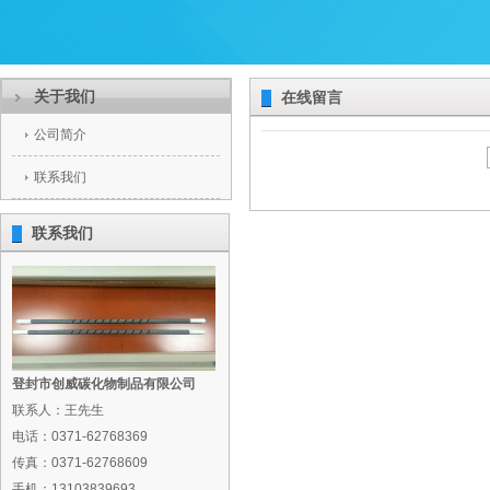
关于我们
在线留言
公司简介
联系我们
联系我们
登封市创威碳化物制品有限公司
联系人：王先生
电话：0371-62768369
传真：0371-62768609
手机：13103839693